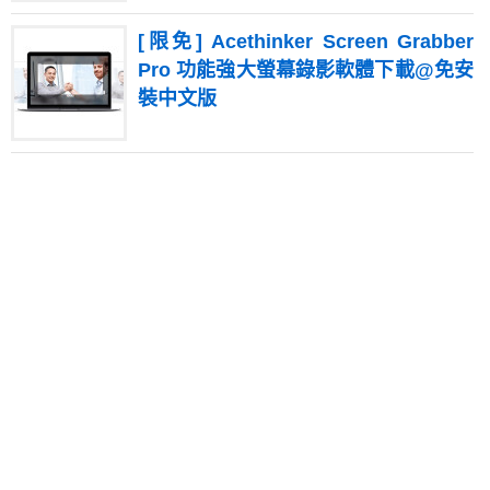
[限免] Acethinker Screen Grabber
Pro 功能強大螢幕錄影軟體下載@免安
裝中文版