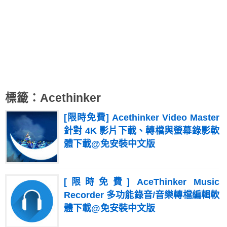
標籤：Acethinker
[限時免費] Acethinker Video Master
針對 4K 影片下載、轉檔與螢幕錄影軟
體下載@免安裝中文版
[限時免費] AceThinker Music
Recorder 多功能錄音/音樂轉檔編輯軟
體下載@免安裝中文版