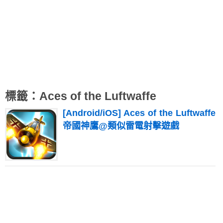
標籤：Aces of the Luftwaffe
[Android/iOS] Aces of the Luftwaffe
帝國神鷹@類似雷電射擊遊戲