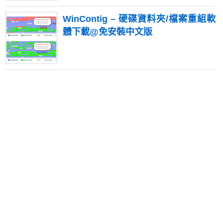
WinContig – 硬碟資料夾/檔案重組軟
體下載@免安裝中文版