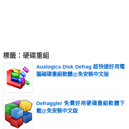
標籤：硬碟重組
Auslogics Disk Defrag 超快速好用電
腦磁碟重組軟體@免安裝中文版
Defraggler 免費好用硬碟重組軟體下
載@免安裝中文版