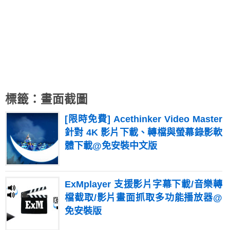
標籤：畫面截圖
[限時免費] Acethinker Video Master
針對 4K 影片下載、轉檔與螢幕錄影軟
體下載@免安裝中文版
ExMplayer 支援影片字幕下載/音樂轉
檔截取/影片畫面抓取多功能播放器@
免安裝版