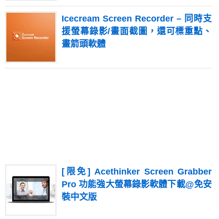
Icecream Screen Recorder – 同時支
援螢幕錄影/畫面截圖，還可標重點、
畫箭頭軟體
[限免] Acethinker Screen Grabber
Pro 功能強大螢幕錄影軟體下載@免安
裝中文版