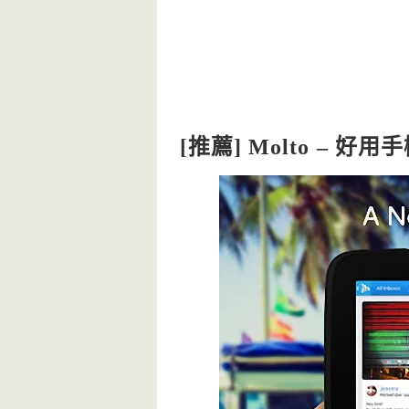
[推薦] Molto – 好