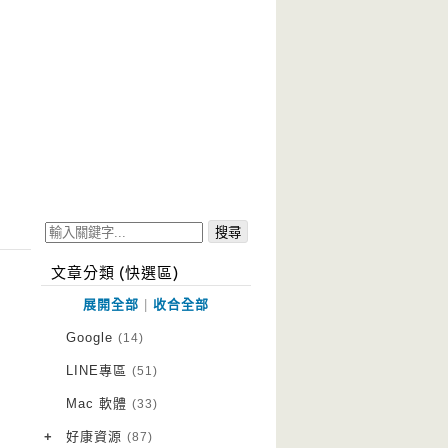
文章分類 (快選區)
展開全部
|
收合全部
Google
(14)
LINE專區
(51)
Mac 軟體
(33)
+
好康資源
(87)