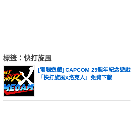
標籤：快打旋風
[電腦遊戲] CAPCOM 25週年紀念遊戲
「快打旋風X洛克人」免費下載