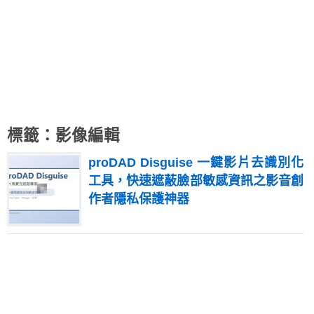
標籤：影像編輯
proDAD Disguise 一鍵影片去識別化
工具，快速遮蔽臉部敏感資訊之影音創
作者隱私保護神器