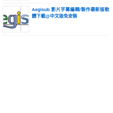
Aegisub 影片字幕編輯/製作最新版軟
體下載@中文版免安裝