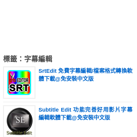
標籤：字幕編輯
SrtEdit 免費字幕編輯/檔案格式轉換軟
體下載@免安裝中文版
Subtitle Edit 功能完善好用影片字幕
編輯軟體下載@免安裝中文版