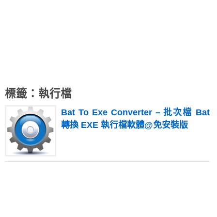
標籤：執行檔
Bat To Exe Converter – 批次檔 Bat
轉換 EXE 執行檔軟體@免安裝版