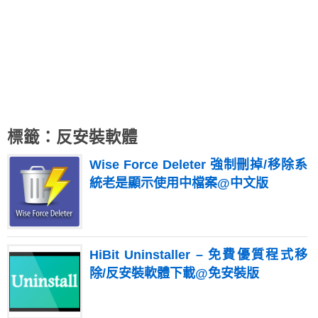
標籤：反安裝軟體
Wise Force Deleter 強制刪掉/移除系
統老是顯示使用中檔案@中文版
HiBit Uninstaller – 免費優質程式移
除/反安裝軟體下載@免安裝版