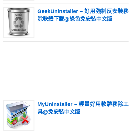
GeekUninstaller – 好用強制反安裝移
除軟體下載@綠色免安裝中文版
MyUninstaller – 輕量好用軟體移除工
具@免安裝中文版