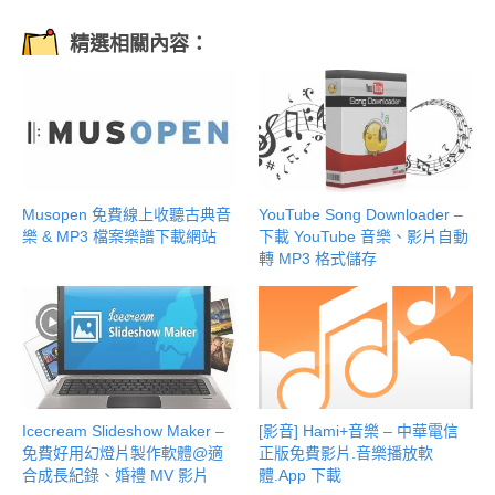
精選相關內容：
Musopen 免費線上收聽古典音
YouTube Song Downloader –
樂 & MP3 檔案樂譜下載網站
下載 YouTube 音樂、影片自動
轉 MP3 格式儲存
Icecream Slideshow Maker –
[影音] Hami+音樂 – 中華電信
免費好用幻燈片製作軟體@適
正版免費影片.音樂播放軟
合成長紀錄、婚禮 MV 影片
體.App 下載