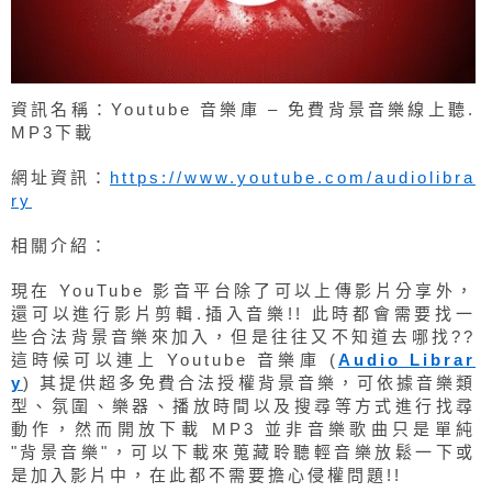
資訊名稱：Youtube 音樂庫 – 免費背景音樂線上聽.
MP3下載
網址資訊：
https://www.youtube.com/audiolibra
ry
相關介紹：
現在 YouTube 影音平台除了可以上傳影片分享外，
還可以進行影片剪輯.插入音樂!! 此時都會需要找一
些合法背景音樂來加入，但是往往又不知道去哪找??
這時候可以連上 Youtube 音樂庫 (
Audio Librar
y
) 其提供超多免費合法授權背景音樂，可依據音樂類
型、氛圍、樂器、播放時間以及搜尋等方式進行找尋
動作，然而開放下載 MP3 並非音樂歌曲只是單純
"背景音樂"，可以下載來蒐藏聆聽輕音樂放鬆一下或
是加入影片中，在此都不需要擔心侵權問題!!