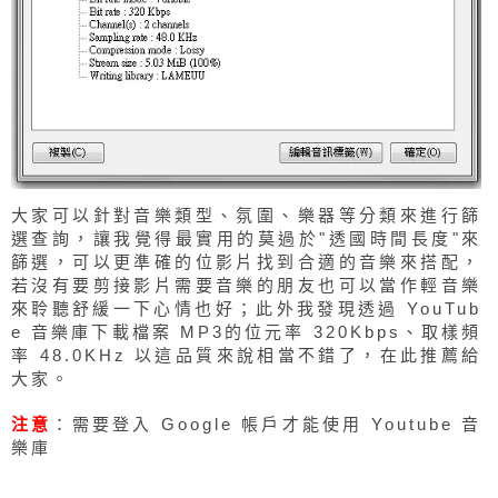
大家可以針對音樂類型、氛圍、樂器等分類來進行篩
選查詢，讓我覺得最實用的莫過於"透國時間長度"來
篩選，可以更準確的位影片找到合適的音樂來搭配，
若沒有要剪接影片需要音樂的朋友也可以當作輕音樂
來聆聽舒緩一下心情也好；此外我發現透過 YouTub
e 音樂庫下載檔案 MP3的位元率 320Kbps、取樣頻
率 48.0KHz 以這品質來說相當不錯了，在此推薦給
大家。
注意
：需要登入 Google 帳戶才能使用 Youtube 音
樂庫