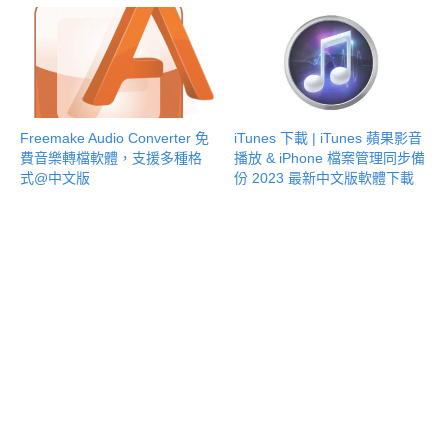
iTunes 下載 | iTunes 蘋果影音
Freemake Audio Converter 免
播放 & iPhone 檔案管理同步備
費音樂轉檔軟體，支援多種格
份 2023 最新中文版軟體下載
式@中文版