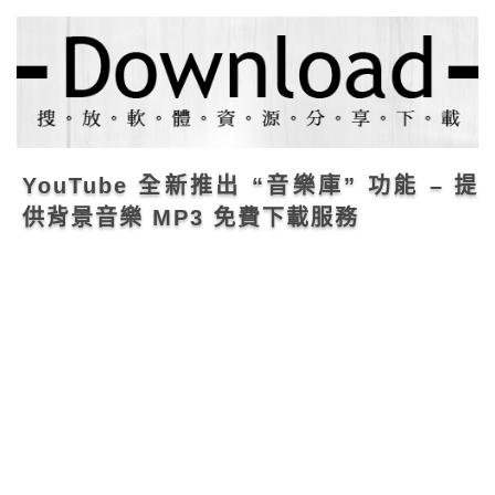
YouTube 全新推出 “音樂庫” 功能 – 提
供背景音樂 MP3 免費下載服務