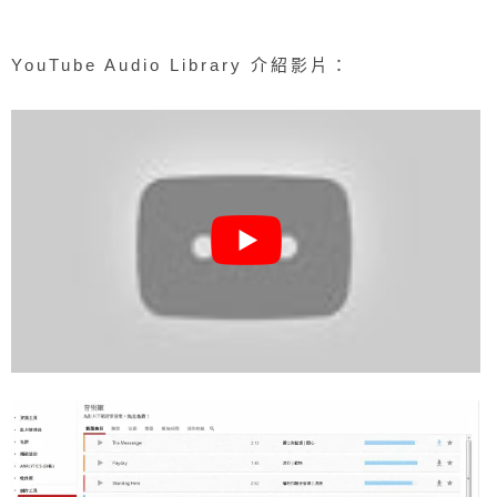
YouTube Audio Library 介紹影片：