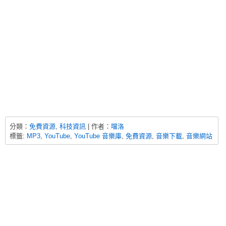
分類：
免費資源
,
科技資訊
| 作者：
噹洛
標籤:
MP3
,
YouTube
,
YouTube 音樂庫
,
免費資源
,
音樂下載
,
音樂網站