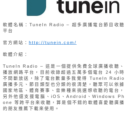
軟體名稱：TuneIn Radio – 超多廣播電台節目收聽
平台
官方網站：
http://tunein.com/
軟體介紹：
TuneIn Radio – 這是一個提供免費全球廣播收聽、
播放網路平台，目前收錄超過五萬多個電台 24 小時
不間斷放送，除了電台數量多我覺得 TuneIn Radio
廣播多元、節目類型也分類的很清楚，聽眾可以依據
國家地區、體育賽事、音樂種來挑選想收聽的電台，
另外他還支援電腦、iOS、Android、Windows Ph
one 等跨平台來收聽，算是個不錯的軟體喜愛聽廣播
的朋友推薦下載來使用。