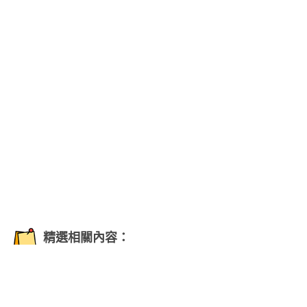
精選相關內容：