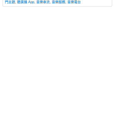
門主題
,
聽廣播 App
,
音樂串流
,
音樂服務
,
音樂電台