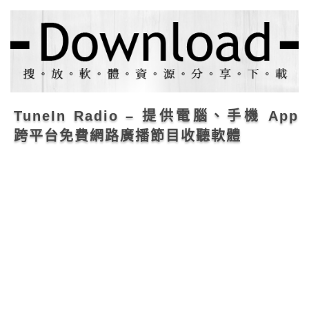
TuneIn Radio – 提供電腦、手機 App
跨平台免費網路廣播節目收聽軟體