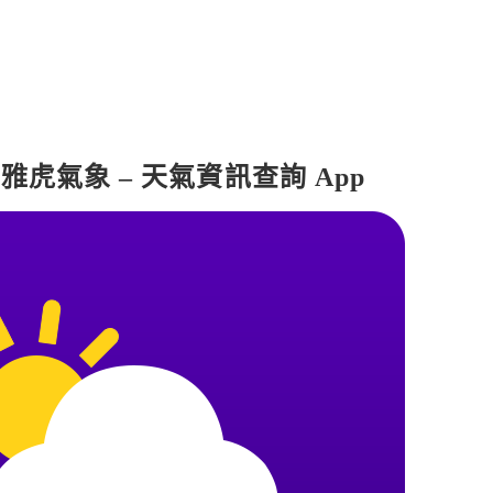
hoo! 雅虎氣象 – 天氣資訊查詢 App