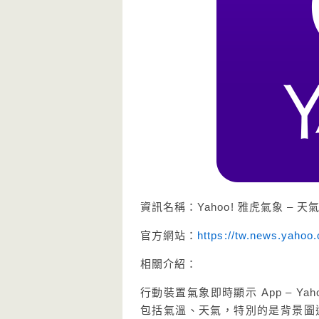
資訊名稱：Yahoo! 雅虎氣象 – 天
官方網站：
https://tw.news.yahoo
相關介紹：
行動裝置氣象即時顯示 App – 
包括氣溫、天氣，特別的是背景圖還