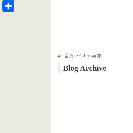
Telegram
分
享
首頁
>
Yahoo氣象
Blog Archive