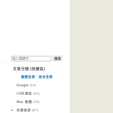
文章分類 (快選區)
展開全部
|
收合全部
Google
(14)
LINE專區
(51)
Mac 軟體
(33)
+
好康資源
(87)