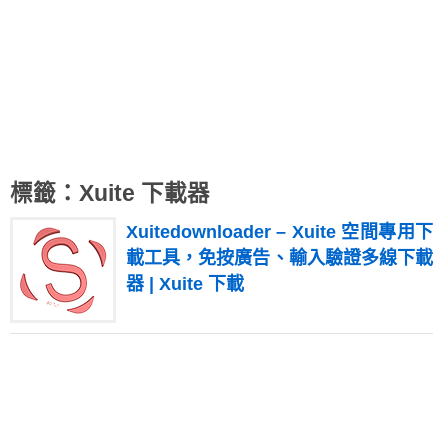
標籤：Xuite 下載器
Xuitedownloader – Xuite 空間專用下
載工具，免按廣告、輸入驗證多線下載
器 | Xuite 下載