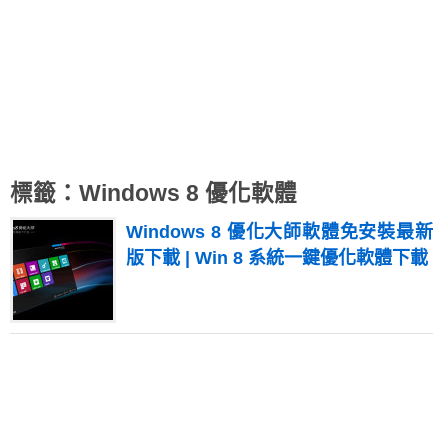
標籤：Windows 8 優化軟體
Windows 8 優化大師軟體免安裝最新
版下載 | Win 8 系統一鍵優化軟體下載