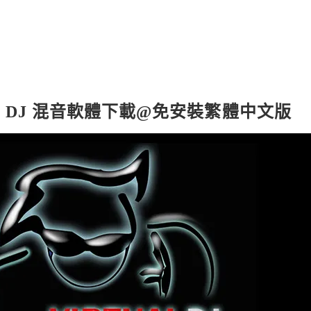
業好用 DJ 混音軟體下載@免安裝繁體中文版