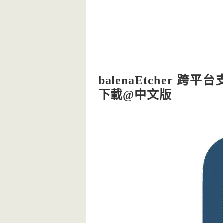
balenaEtcher 
下載@中文版