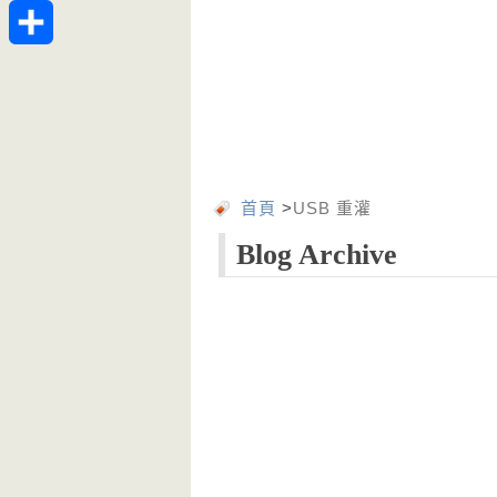
Telegram
分
享
首頁
>
USB 重灌
Blog Archive