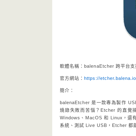
軟體名稱：balenaEtcher 跨
官方網站：
https://etcher.balena.io
簡介：
balenaEtcher 是一款專為
燒錄失敗而苦惱？Etcher 的
Windows、MacOS 和 Li
系統、測試 Live USB，Etche