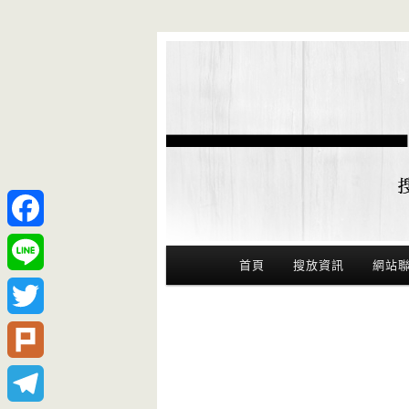
Facebook
Main Menu
首頁
搜放資訊
網站
Line
Twitter
Plurk