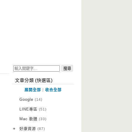
文章分類 (快選區)
展開全部
|
收合全部
Google
(14)
LINE專區
(51)
Mac 軟體
(33)
+
好康資源
(87)