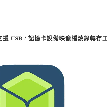
跨平台支援 USB / 記憶卡設備映像檔燒錄轉存