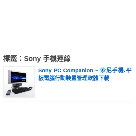
標籤：Sony 手機連線
Sony PC Companion – 索尼手機.平
板電腦行動裝置管理軟體下載