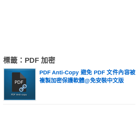
標籤：PDF 加密
PDF Anti-Copy 避免 PDF 文件內容被
複製加密保護軟體@免安裝中文版