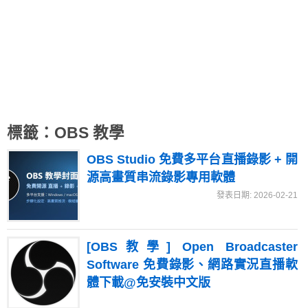
標籤：OBS 教學
OBS Studio 免費多平台直播錄影 + 開
源高畫質串流錄影專用軟體
發表日期: 2026-02-21
[OBS教學] Open Broadcaster
Software 免費錄影、網路實況直播軟
體下載@免安裝中文版