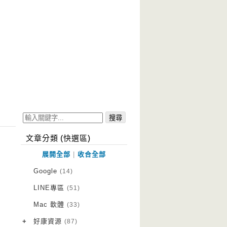
文章分類 (快選區)
展開全部
|
收合全部
Google
(14)
LINE專區
(51)
Mac 軟體
(33)
+
好康資源
(87)