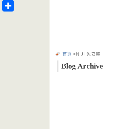
Telegram
分
享
首頁
>
NIJI 免安裝
Blog Archive