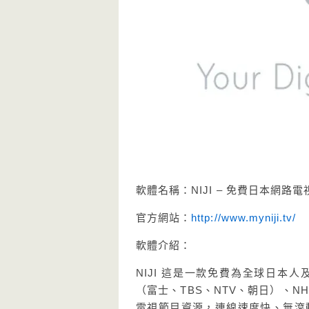
軟體名稱：NIJI – 免費日本網路
官方網站：
http://www.myniji.tv/
軟體介紹：
NIJI 這是一款免費為全球日
（富士、TBS、NTV、朝日）、
電視節目資源，連線速度快、無滾動