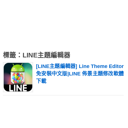
標籤：LINE主題編輯器
[LINE主題編輯器] Line Theme Editor
免安裝中文版|LINE 佈景主題修改軟體
下載