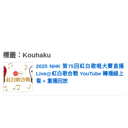
標籤：Kouhaku
2025 NHK 第75回紅白歌唱大賽直播
Live@紅白歌合戰 YouTube 轉播線上
看 + 重播回放