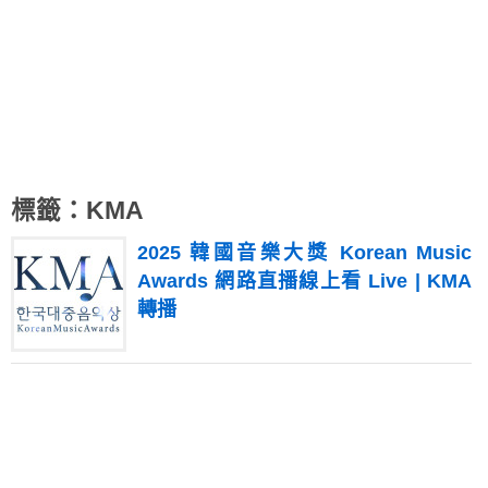
標籤：KMA
2025 韓國音樂大獎 Korean Music
Awards 網路直播線上看 Live | KMA
轉播