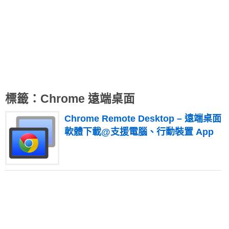
標籤：Chrome 遠端桌面
Chrome Remote Desktop – 遠端桌面
軟體下載@支援電腦、行動裝置 App