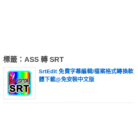
標籤：ASS 轉 SRT
SrtEdit 免費字幕編輯/檔案格式轉換軟
體下載@免安裝中文版