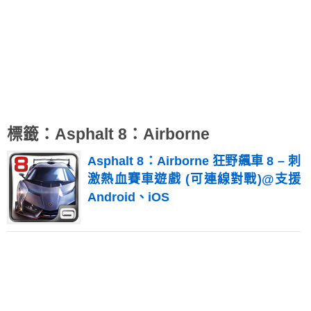
標籤：Asphalt 8：Airborne
Asphalt 8：Airborne 狂野飆車 8 – 刺
激熱血賽車遊戲 (可連線對戰)@支援
Android、iOS