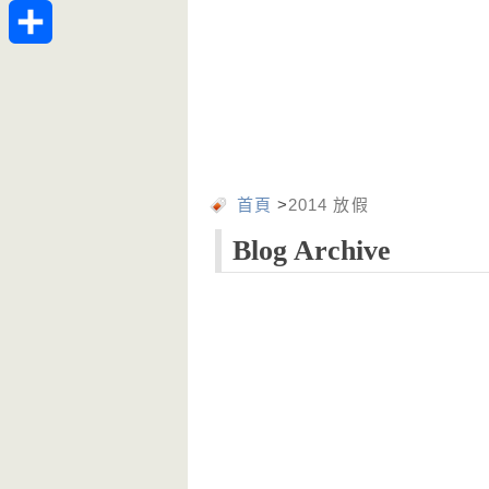
Telegram
分
享
首頁
>
2014 放假
Blog Archive