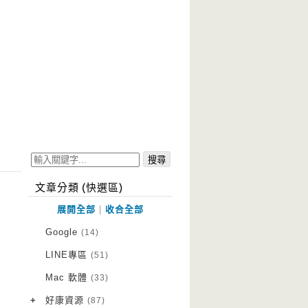
文章分類 (快選區)
展開全部
|
收合全部
Google
(14)
LINE專區
(51)
Mac 軟體
(33)
+
好康資源
(87)