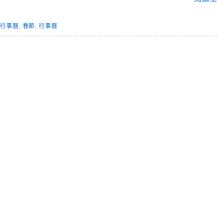
 行事曆
,
春節
,
行事曆