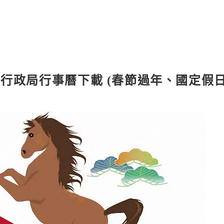
年人事行政局行事曆下載 (春節過年、國定假