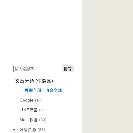
文章分類 (快選區)
展開全部
|
收合全部
Google
(14)
LINE專區
(51)
Mac 軟體
(33)
+
好康資源
(87)