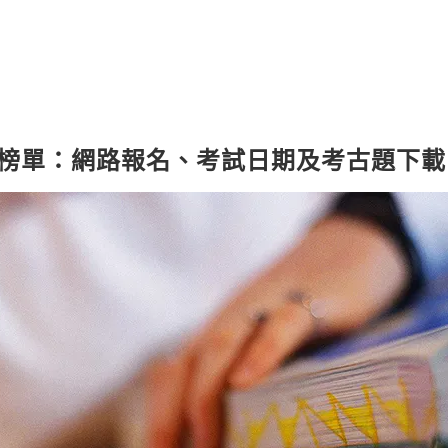
詢與榜單：網路報名、考試日期及考古題下載