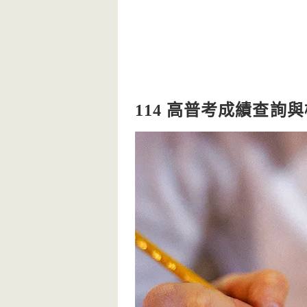
114 高普考成績查