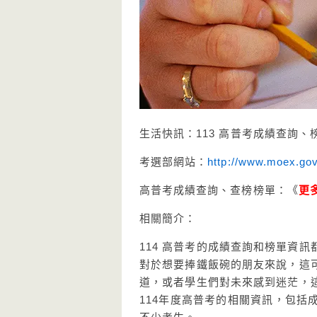
生活快訊：113 高普考成績查詢、榜
考選部網站：
http://www.moex.gov
高普考成績查詢、查榜榜單：《
更
相關簡介：
114 高普考的成績查詢和榜單資
對於想要捧鐵飯碗的朋友來說，這
道，或者學生們對未來感到迷茫，
114年度高普考的相關資訊，包