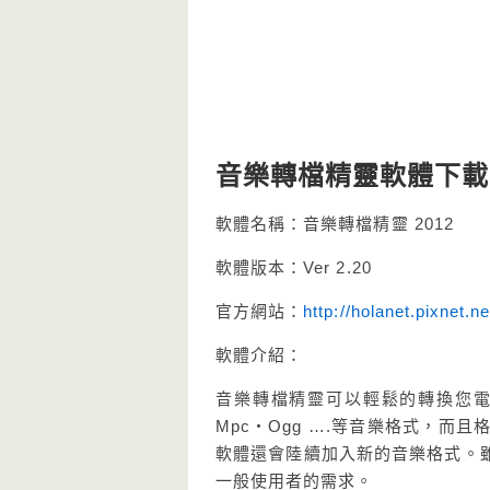
音樂轉檔精靈軟體下載 
軟體名稱：音樂轉檔精靈 2012
軟體版本：Ver 2.20
官方網站：
http://holanet.pixnet.n
軟體介紹：
音樂轉檔精靈可以輕鬆的轉換您電
Mpc‧Ogg ….等音樂格式，
軟體還會陸續加入新的音樂格式。
一般使用者的需求。