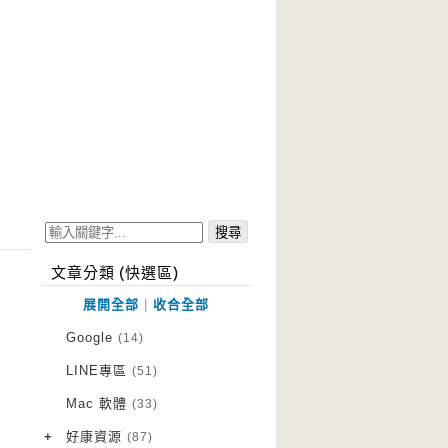
文章分類 (快選區)
展開全部
|
收合全部
Google
(14)
LINE專區
(51)
Mac 軟體
(33)
+
好康資源
(87)