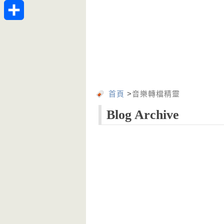
Telegram
分
享
首頁
>
音樂轉檔精靈
Blog Archive