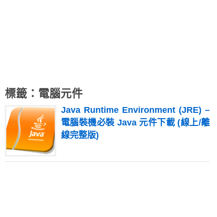
標籤：電腦元件
Java Runtime Environment (JRE) –
電腦裝機必裝 Java 元件下載 (線上/離
線完整版)