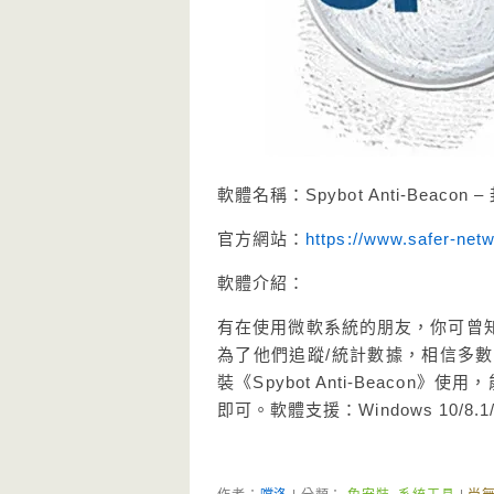
軟體名稱：Spybot Anti-Bea
官方網站：
https://www.safer-netw
軟體介紹：
有在使用微軟系統的朋友，你可曾
為了他們追蹤/統計數據，相信多
裝《Spybot Anti-Beaco
即可。軟體支援：Windows 10/8.