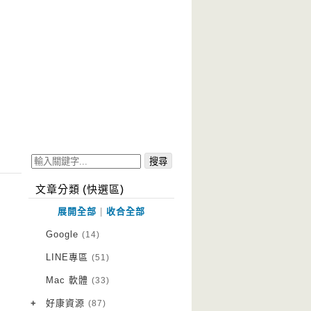
文章分類 (快選區)
展開全部
|
收合全部
Google
(14)
LINE專區
(51)
Mac 軟體
(33)
+
好康資源
(87)