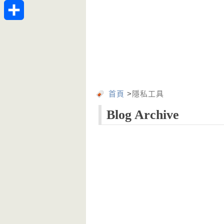
Telegram
分
享
首頁
>
隱私工具
Blog Archive