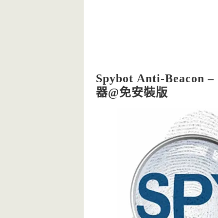
Spybot Anti-B
器@免安裝版