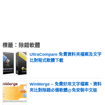
標籤：除錯軟體
UltraCompare 免費資料夾檔案及文字
比對程式軟體下載
WinMerge – 免費好用文字檔案、資料
夾比對除錯必備軟體@免安裝中文版