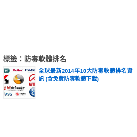
標籤：防毒軟體排名
全球最新2014年10大防毒軟體排名資
訊 (含免費防毒軟體下載)