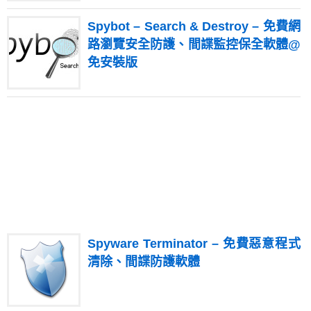
Spybot – Search & Destroy – 免費網
路瀏覽安全防護、間諜監控保全軟體@
免安裝版
Spyware Terminator – 免費惡意程式
清除、間諜防護軟體