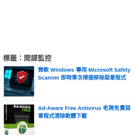
標籤：間諜監控
微軟 Windows 專用 Microsoft Safety
Scanner 即時單次掃描移除惡意程式
Ad-Aware Free Antivirus 老牌免費惡
意程式清除軟體下載