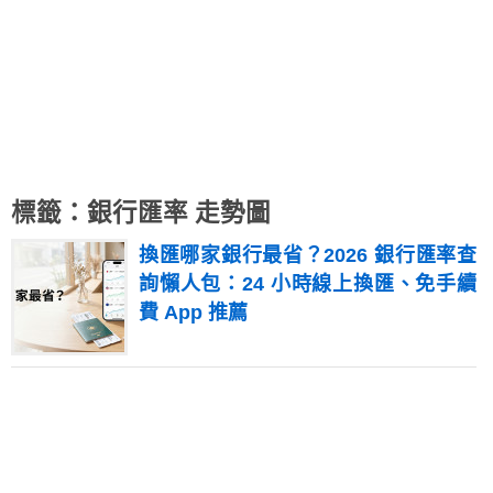
標籤：銀行匯率 走勢圖
換匯哪家銀行最省？2026 銀行匯率查
詢懶人包：24 小時線上換匯、免手續
費 App 推薦