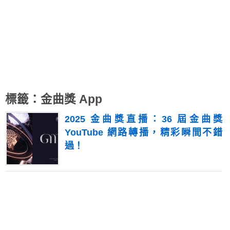
標籤：金曲獎 App
2025 金曲獎直播：36 屆金曲獎
YouTube 網路轉播，精彩瞬間不錯
過！