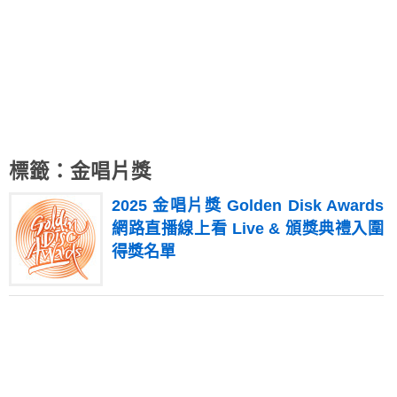
標籤：金唱片獎
2025 金唱片獎 Golden Disk Awards
網路直播線上看 Live & 頒獎典禮入圍
得獎名單