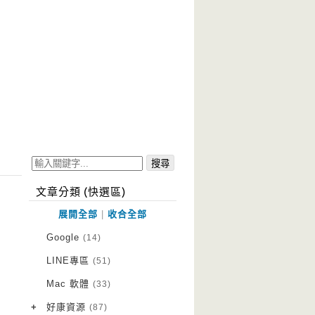
文章分類 (快選區)
展開全部
|
收合全部
Google
(14)
LINE專區
(51)
Mac 軟體
(33)
+
好康資源
(87)