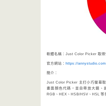
軟體名稱：Just Color Pick
官方網站：
https://annystudio.com
簡介：
Just Color Picker 
畫面顏色代碼，並自帶放大鏡、調
RGB、HEX、HSB/HSV、HS