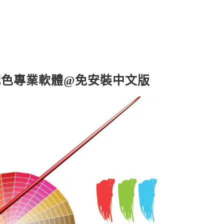
與配色專業軟體@免安裝中文版