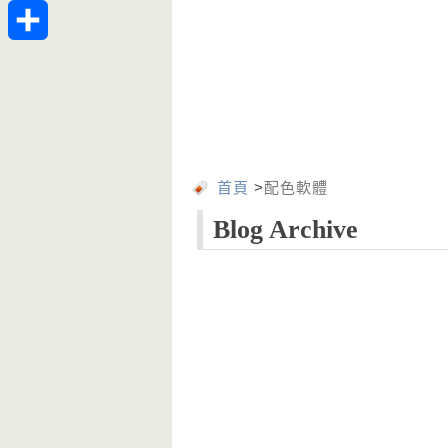
Telegram
分
享
首頁
>
配色軟體
Blog Archive