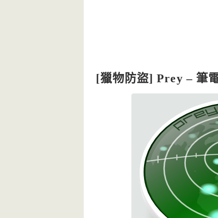
[獵物防盜] Prey –