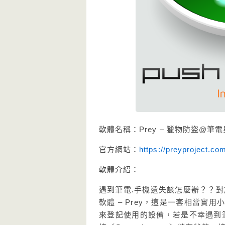
軟體名稱：Prey – 獵物防盜@筆
官方網站：
https://preyproject.co
軟體介紹：
遇到筆電.手機遺失該怎麼辦？？
軟體 – Prey，這是一套相當
來登記使用的設備，若是不幸遇到筆