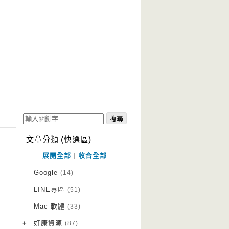
文章分類 (快選區)
展開全部
|
收合全部
Google
(14)
LINE專區
(51)
Mac 軟體
(33)
+
好康資源
(87)