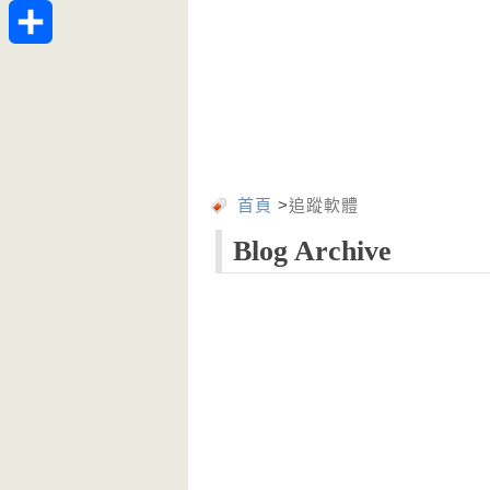
Telegram
分
享
首頁
>
追蹤軟體
Blog Archive