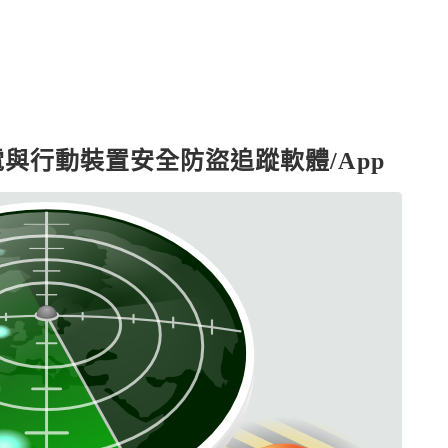
 筆電與行動裝置安全防盜追蹤軟體/App