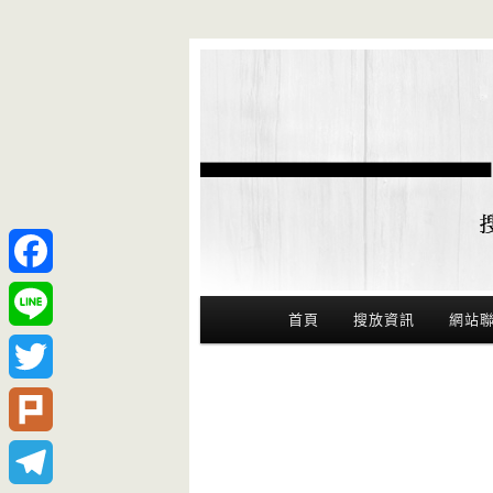
Facebook
Main Menu
首頁
搜放資訊
網站
Line
Twitter
Plurk