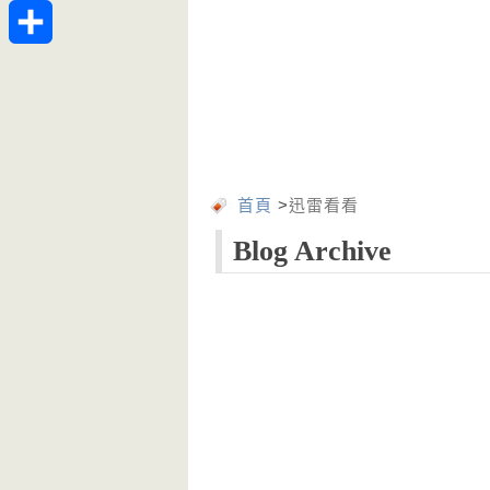
Telegram
分
享
首頁
>
迅雷看看
Blog Archive