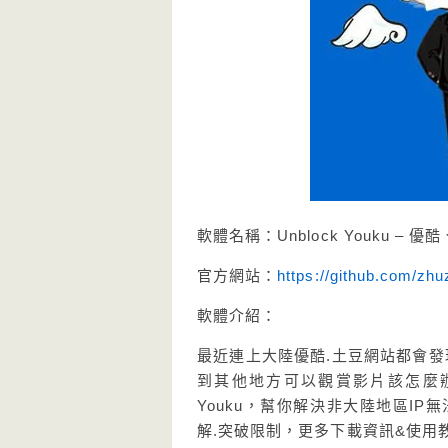
軟體名稱：Unblock Youku 
官方網站：
https://github.com/zh
軟體介紹：
最近連上大陸優酷.土豆網站都會發
到其他地方可以觀賞影片該怎麼辦?? 沒
Youku，幫你解決非大陸地區I
解.突破限制，更多下載資訊&使用