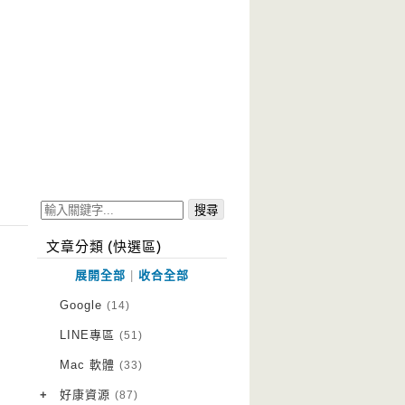
文章分類 (快選區)
展開全部
|
收合全部
Google
(14)
LINE專區
(51)
Mac 軟體
(33)
+
好康資源
(87)