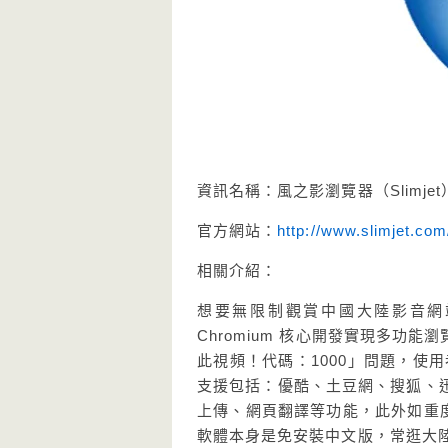
資訊名稱：風之影瀏覽器（Slimje
官方網站：
http://www.slimjet.com
相關介紹：
想要無限制觀賞中國大陸影音網站
Chromium 核心開發實現多
此視頻！代碼：1000」問題，使
支援包括：優酷、土豆網、搜狐、
上傳、網頁翻譯等功能，此外如重度使用
軟體本身是免安裝中文版，常逛大