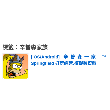
標籤：辛普森家族
[iOS/Android] 辛普森一家 ™
Springfield 好玩經營.模擬類遊戲