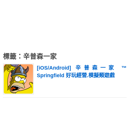
標籤：辛普森一家
[iOS/Android] 辛普森一家 ™
Springfield 好玩經營.模擬類遊戲