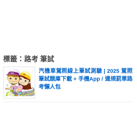
標籤：路考 筆試
汽機車駕照線上筆試測驗 | 2025 駕照
筆試題庫下載 + 手機App / 違規罰單路
考懶人包