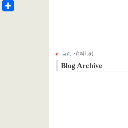
Telegram
分
享
首頁
>
資料比對
Blog Archive