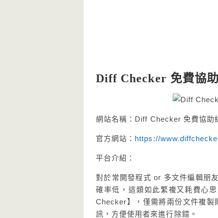
Diff Checker 
網站名稱：Diff Checker 免
官方網站：
https://www.diffcheck
平台介紹：
對於常開發程式 or 多文件編輯
確率低，這類如此繁複又耗費心思
Checker】，僅需將兩份文件
訊，方便使用者來進行除錯。