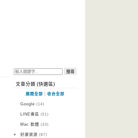
文章分類 (快選區)
展開全部
|
收合全部
Google
(14)
LINE專區
(51)
Mac 軟體
(33)
+
好康資源
(87)