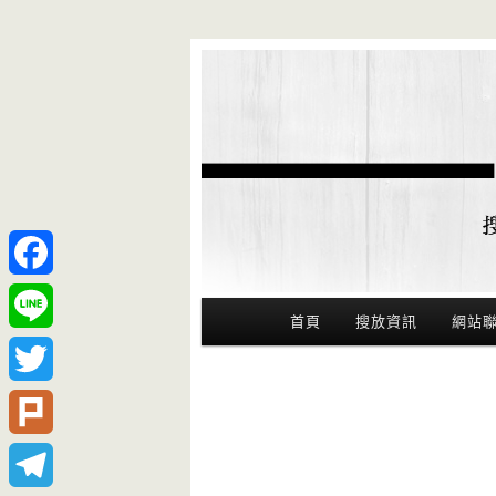
Facebook
Main Menu
首頁
搜放資訊
網站
Line
Twitter
Plurk