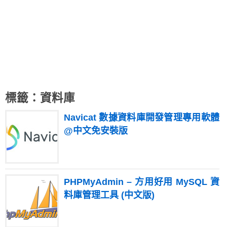
標籤：資料庫
Navicat 數據資料庫開發管理專用軟體
@中文免安裝版
PHPMyAdmin – 方用好用 MySQL 資
料庫管理工具 (中文版)