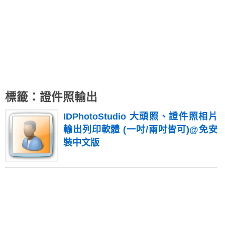
標籤：證件照輸出
IDPhotoStudio 大頭照、證件照相片
輸出列印軟體 (一吋/兩吋皆可)@免安
裝中文版