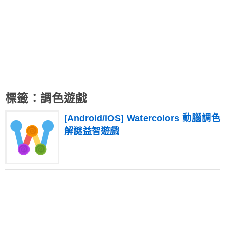
標籤：調色遊戲
[Android/iOS] Watercolors 動腦調色
解謎益智遊戲