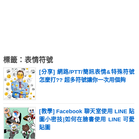
標籤：表情符號
[分享] 網路/PTT/簡訊表情&特殊符號
怎麼打?? 超多符號讓你一次用個夠
[教學] Facebook 聊天室使用 LINE 貼
圖小密技|如何在臉書使用 LINE 可愛
貼圖