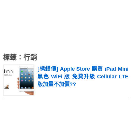
標籤：行銷
[標錯價] Apple Store 購買 iPad Mini
黑色 WiFi 版 免費升級 Cellular LTE
版加量不加價??